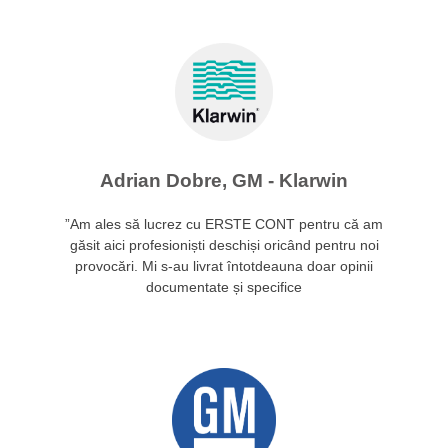
Adrian Dobre, GM - Klarwin
”Am ales să lucrez cu ERSTE CONT pentru că am
găsit aici profesioniști deschiși oricând pentru noi
provocări. Mi s-au livrat întotdeauna doar opinii
documentate și specifice